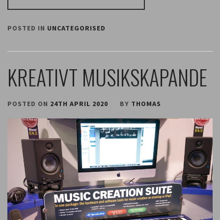
POSTED IN
UNCATEGORISED
KREATIVT MUSIKSKAPANDE
POSTED ON
24TH APRIL 2020
BY
THOMAS