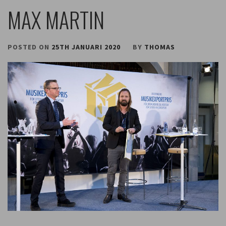
MAX MARTIN
POSTED ON
25TH JANUARI 2020
BY
THOMAS