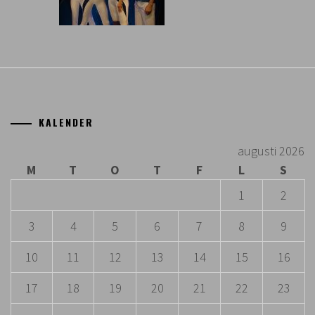
KALENDER
augusti 2026
M
T
O
T
F
L
S
1
2
3
4
5
6
7
8
9
10
11
12
13
14
15
16
17
18
19
20
21
22
23