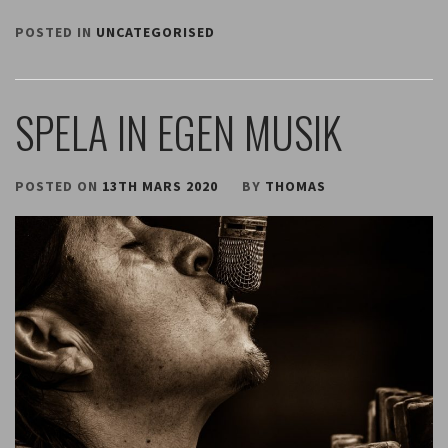
POSTED IN
UNCATEGORISED
SPELA IN EGEN MUSIK
POSTED ON
13TH MARS 2020
BY
THOMAS