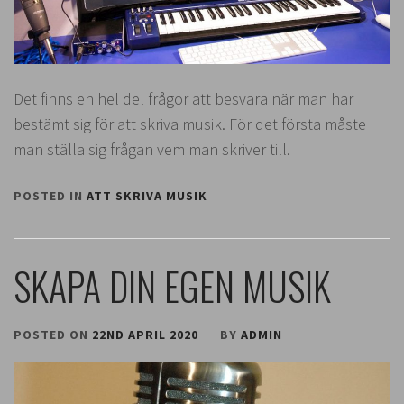
Det finns en hel del frågor att besvara när man har
bestämt sig för att skriva musik. För det första måste
man ställa sig frågan vem man skriver till.
POSTED IN
ATT SKRIVA MUSIK
SKAPA DIN EGEN MUSIK
POSTED ON
22ND APRIL 2020
BY
ADMIN