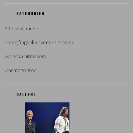
KATEGORIER
Att skriva musik
Framgångsrika svenska artister
Svenska hitmakers
Uncategorised
GALLERI