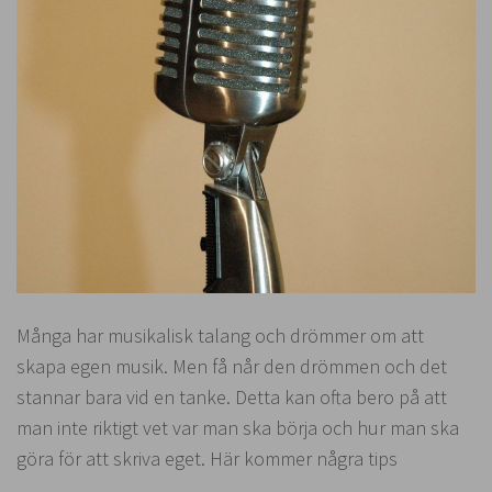
Många har musikalisk talang och drömmer om att
skapa egen musik. Men få når den drömmen och det
stannar bara vid en tanke. Detta kan ofta bero på att
man inte riktigt vet var man ska börja och hur man ska
göra för att skriva eget. Här kommer några tips