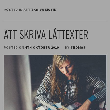
POSTED IN
ATT SKRIVA MUSIK
ATT SKRIVA LÅTTEXTER
POSTED ON
4TH OKTOBER 2019
BY
THOMAS