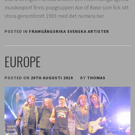
musikexport finns popgruppen Ace of Base som fick sitt
stora genombrott 1993 med det numera ber
POSTED IN
FRAMGÅNGSRIKA SVENSKA ARTISTER
EUROPE
POSTED ON
20TH AUGUSTI 2019
BY
THOMAS