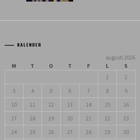
KALENDER
augusti 2026
M
T
O
T
F
L
S
1
2
3
4
5
6
7
8
9
10
11
12
13
14
15
16
17
18
19
20
21
22
23
24
25
26
27
28
29
30