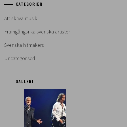
KATEGORIER
Att skriva musik
Framgångsrika svenska artister
Svenska hitmakers
Uncategorised
GALLERI