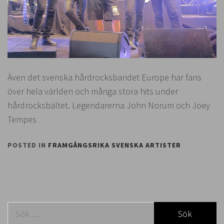
Även det svenska hårdrocksbandet Europe har fans
över hela världen och många stora hits under
hårdrocksbältet. Legendarerna John Norum och Joey
Tempes
POSTED IN
FRAMGÅNGSRIKA SVENSKA ARTISTER
Sök
efter: