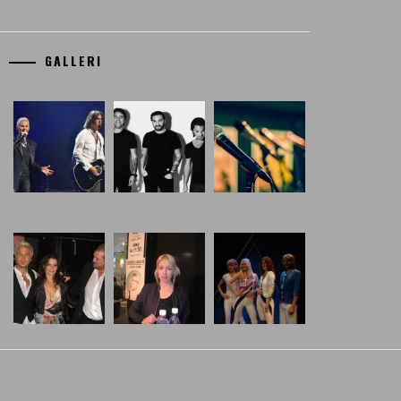
GALLERI