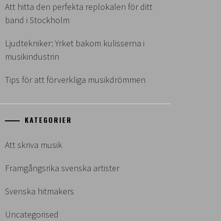
Att hitta den perfekta replokalen för ditt
band i Stockholm
Ljudtekniker: Yrket bakom kulisserna i
musikindustrin
Tips för att förverkliga musikdrömmen
KATEGORIER
Att skriva musik
Framgångsrika svenska artister
Svenska hitmakers
Uncategorised