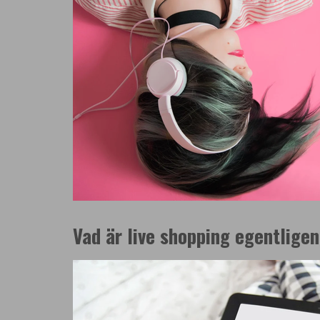
Vad är live shopping egentlige