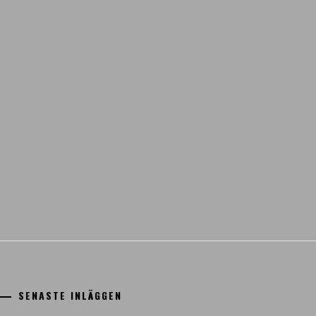
SENASTE INLÄGGEN