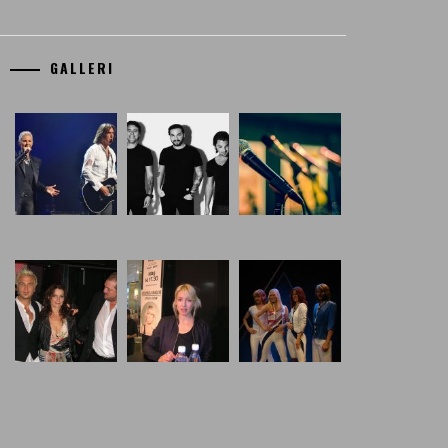
GALLERI