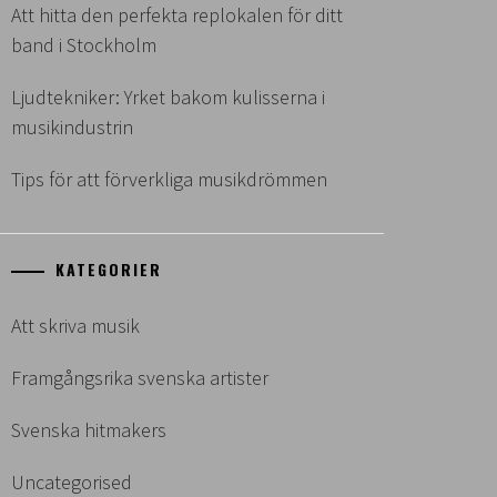
Att hitta den perfekta replokalen för ditt
band i Stockholm
Ljudtekniker: Yrket bakom kulisserna i
musikindustrin
Tips för att förverkliga musikdrömmen
KATEGORIER
Att skriva musik
Framgångsrika svenska artister
Svenska hitmakers
Uncategorised