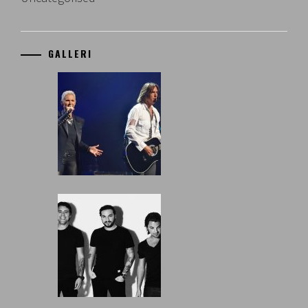
GALLERI