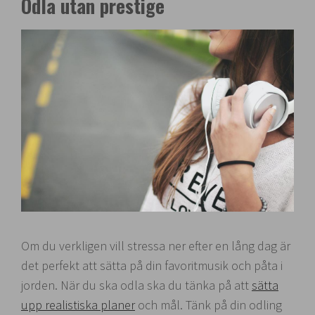
Odla utan prestige
Om du verkligen vill stressa ner efter en lång dag är
det perfekt att sätta på din favoritmusik och påta i
jorden. När du ska odla ska du tänka på att
sätta
upp realistiska planer
och mål. Tänk på din odling