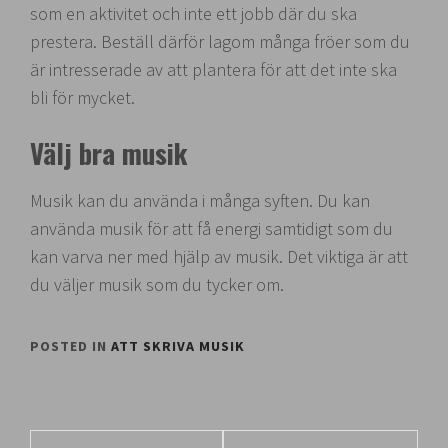
som en aktivitet och inte ett jobb där du ska
prestera. Beställ därför lagom många fröer som du
är intresserade av att plantera för att det inte ska
bli för mycket.
Välj bra musik
Musik kan du använda i många syften. Du kan
använda musik för att få energi samtidigt som du
kan varva ner med hjälp av musik. Det viktiga är att
du väljer musik som du tycker om.
POSTED IN
ATT SKRIVA MUSIK