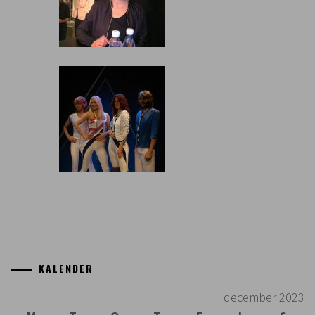
KALENDER
december 2023