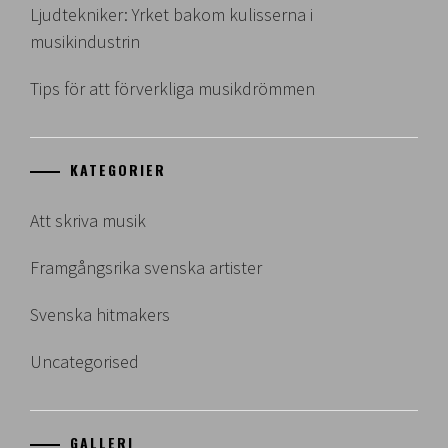
Ljudtekniker: Yrket bakom kulisserna i
musikindustrin
Tips för att förverkliga musikdrömmen
KATEGORIER
Att skriva musik
Framgångsrika svenska artister
Svenska hitmakers
Uncategorised
GALLERI