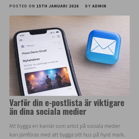
POSTED ON
15TH JANUARI 2026
BY
ADMIN
Varför din e-postlista är viktigare
än dina sociala medier
Att bygga en karriär som artist på sociala medier
kan jämföras med att bygga sitt hus på hyrd mark.