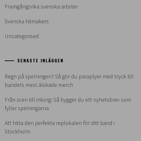
Framgångsrika svenska artister
Svenska hitmakers
Uncategorised
SENASTE INLÄGGEN
Regn på spelningen? Så gör du paraplyer med tryck till
bandets mest älskade merch
Från scen till inkorg: Så bygger du ett nyhetsbrev som
fyller spelningarna
Att hitta den perfekta replokalen för ditt band i
Stockholm