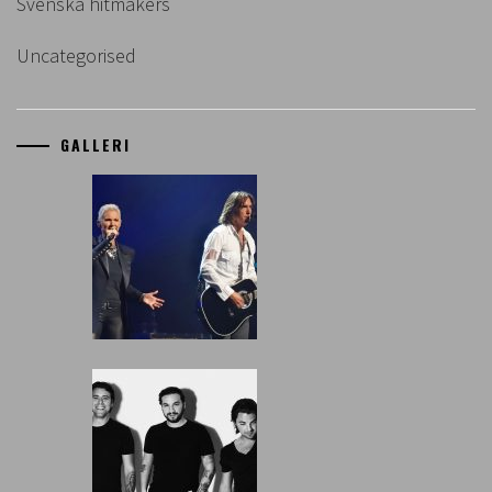
Svenska hitmakers
Uncategorised
GALLERI