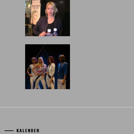
KALENDER