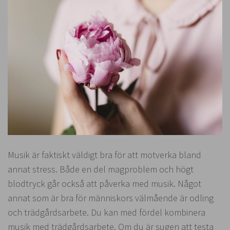
Musik är faktiskt väldigt bra för att motverka bland
annat stress. Både en del magproblem och högt
blodtryck går också att påverka med musik. Något
annat som är bra för människors välmående är odling
och trädgårdsarbete. Du kan med fördel kombinera
musik med trädgårdsarbete. Om du är sugen att testa