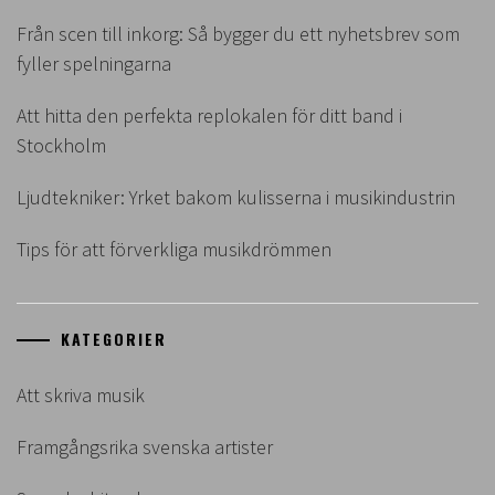
Från scen till inkorg: Så bygger du ett nyhetsbrev som
fyller spelningarna
Att hitta den perfekta replokalen för ditt band i
Stockholm
Ljudtekniker: Yrket bakom kulisserna i musikindustrin
Tips för att förverkliga musikdrömmen
KATEGORIER
Att skriva musik
Framgångsrika svenska artister