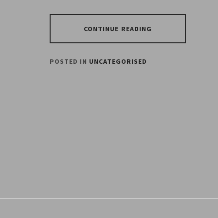
CONTINUE READING
POSTED IN
UNCATEGORISED