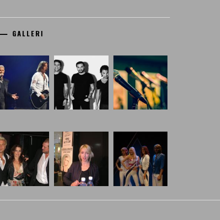
GALLERI