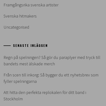
Framgångsrika svenska artister
Svenska hitmakers
Uncategorised
SENASTE INLÄGGEN
Regn på spelningen? Så gör du paraplyer med tryck till
bandets mest älskade merch
Från scen till inkorg: Så bygger du ett nyhetsbrev som
fyller spelningarna
Att hitta den perfekta replokalen för ditt band i
Stockholm