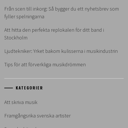
Från scen till inkorg: Så bygger du ett nyhetsbrev som
fyller spelningarna
Att hitta den perfekta replokalen för ditt band i
Stockholm
Ljudtekniker: Yrket bakom kulisserna i musikindustrin
Tips för att förverkliga musikdrömmen
KATEGORIER
Att skriva musik
Framgångsrika svenska artister