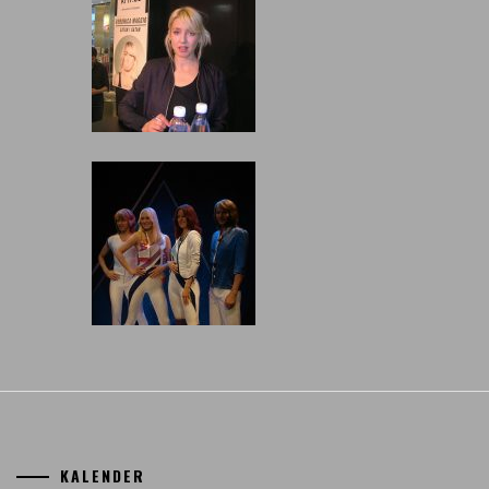
KALENDER