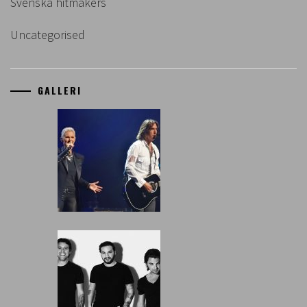
Svenska hitmakers
Uncategorised
GALLERI