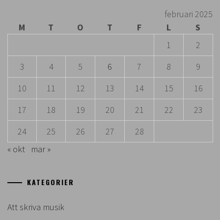
februari 2025
M
T
O
T
F
L
S
1
2
3
4
5
6
7
8
9
10
11
12
13
14
15
16
17
18
19
20
21
22
23
24
25
26
27
28
« okt
mar »
KATEGORIER
Att skriva musik