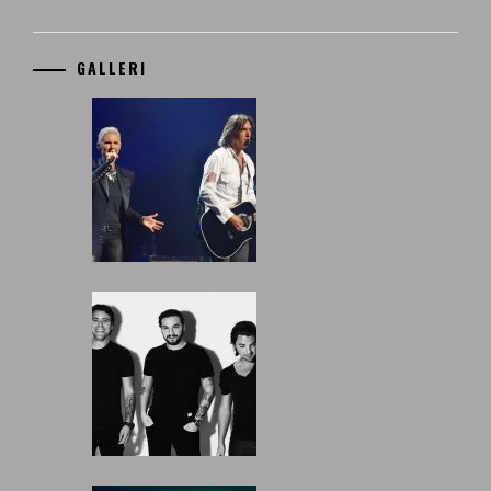
GALLERI