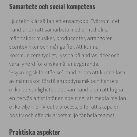
Samarbete och social kompetens
Ljudteknik är sällan ett ensamjobb. Tvärtom, det
handlar om att samarbeta med en rad olika
människor: musiker, producenter, arrangörer,
scentekniker och många fler. Att kunna
kommunicera tydligt, lyssna på andras idéer och
vara lyhörd för önskemål är avgörande.
’Psykologisk förståelse’ handlar om att kunna läsa
av människor, förstå gruppdynamik och hantera
olika personligheter. Det kan handla om att lugna
en nervös artist inför en spelning, att medla mellan
olika viljor i en kreativ process, eller att skapa en
positiv och effektiv arbetsmiljö för hela teamet.
Praktiska aspekter