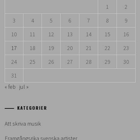
1
2
3
4
5
6
7
8
9
10
11
12
13
14
15
16
17
18
19
20
21
22
23
24
25
26
27
28
29
30
31
« feb
jul »
KATEGORIER
Att skriva musik
Framgångsrika svenska artister