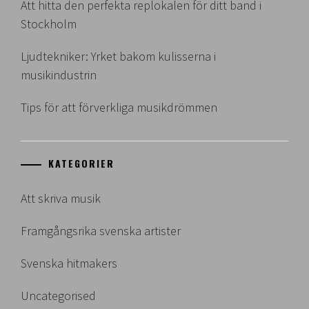
Att hitta den perfekta replokalen för ditt band i
Stockholm
Ljudtekniker: Yrket bakom kulisserna i
musikindustrin
Tips för att förverkliga musikdrömmen
KATEGORIER
Att skriva musik
Framgångsrika svenska artister
Svenska hitmakers
Uncategorised