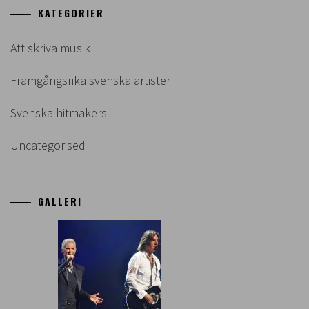
KATEGORIER
Att skriva musik
Framgångsrika svenska artister
Svenska hitmakers
Uncategorised
GALLERI