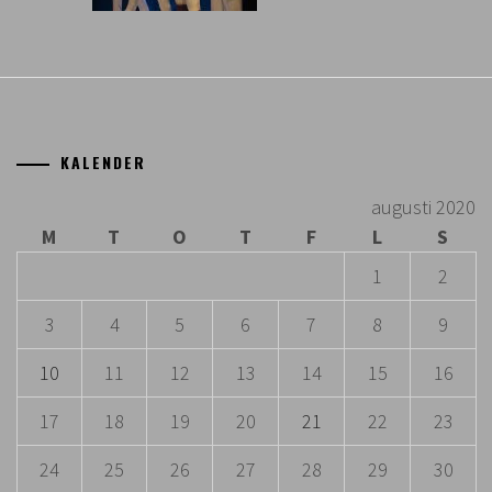
KALENDER
augusti 2020
M
T
O
T
F
L
S
1
2
3
4
5
6
7
8
9
10
11
12
13
14
15
16
17
18
19
20
21
22
23
24
25
26
27
28
29
30