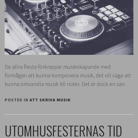
De allra flesta förknippar musikskapande med
förmågan att kunna komponera musik, det vill säga att
kunna omvandla musik till noter. Det är dock en san
POSTED IN
ATT SKRIVA MUSIK
UTOMHUSFESTERNAS TID