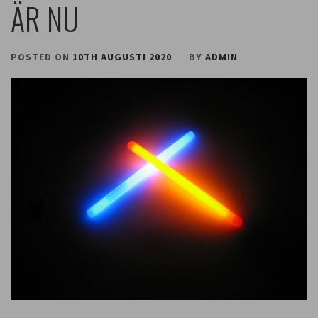
ÄR NU
POSTED ON
10TH AUGUSTI 2020
BY
ADMIN